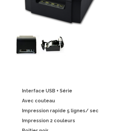
Interface USB + Série
Avec couteau
Impression rapide 5 lignes/ sec
Impression 2 couleurs
Boîtier noir