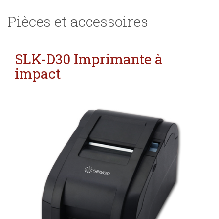
Pièces et accessoires
SLK-D30 Imprimante à
impact