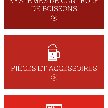
SYSTÈMES DE CONTRÔLE
DE BOISSONS
PIÈCES ET ACCESSOIRES