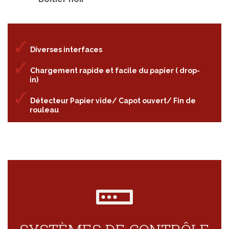
Diverses interfaces
Chargement rapide et facile du papier ( drop-
in)
Détecteur Papier vide/ Capot ouvert/ Fin de
rouleau