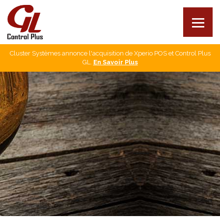
Cluster Systèmes annonce l'acquisition de Xperio POS et Control Plus
Nos produits
GL.
En Savoir Plus