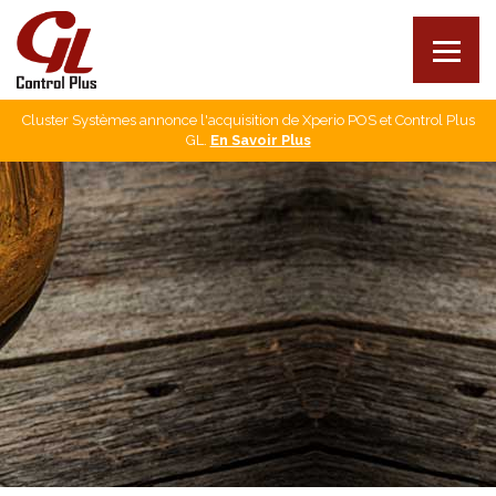
Cluster Systèmes annonce l'acquisition de Xperio POS et Control Plus
Nos produits
GL.
En Savoir Plus