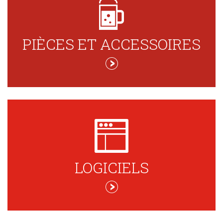
PIÈCES ET ACCESSOIRES
LOGICIELS