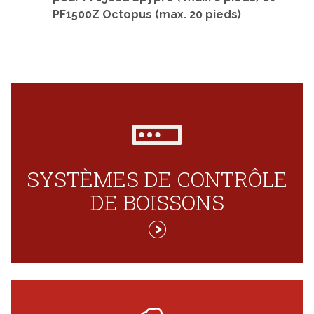
PF1500Z Octopus (max. 20 pieds)
SYSTÈMES DE CONTRÔLE
DE BOISSONS