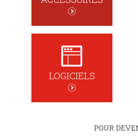
LOGICIELS
POUR DEVE