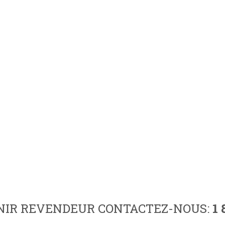
NIR REVENDEUR CONTACTEZ-NOUS:
1 