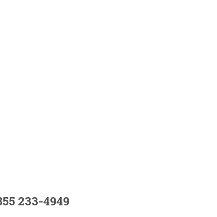
855 233-4949